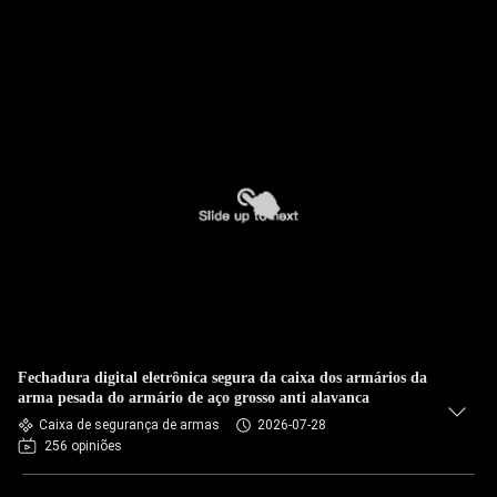
Fechadura digital eletrônica segura da caixa dos armários da
arma pesada do armário de aço grosso anti alavanca
Caixa de segurança de armas
2026-07-28
256 opiniões