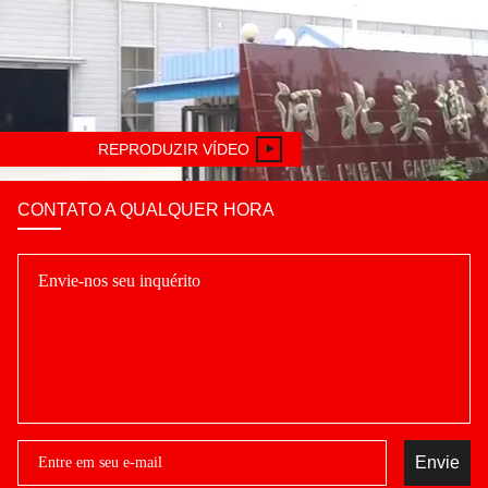
REPRODUZIR VÍDEO
CONTATO A QUALQUER HORA
Envie