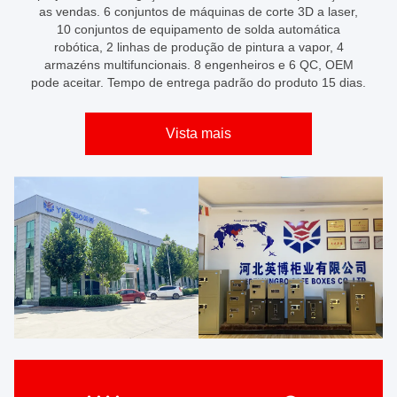
as vendas. 6 conjuntos de máquinas de corte 3D a laser,
10 conjuntos de equipamento de solda automática
robótica, 2 linhas de produção de pintura a vapor, 4
armazéns multifuncionais. 8 engenheiros e 6 QC, OEM
pode aceitar. Tempo de entrega padrão do produto 15 dias.
Vista mais